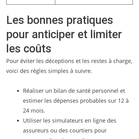
Les bonnes pratiques
pour anticiper et limiter
les coûts
Pour éviter les déceptions et les restes à charge,
voici des règles simples à suivre.
Réaliser un bilan de santé personnel et
estimer les dépenses probables sur 12 à
24 mois.
Utiliser les simulateurs en ligne des
assureurs ou des courtiers pour