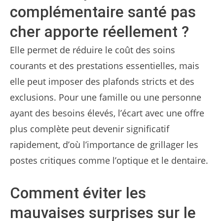
complémentaire santé pas
cher apporte réellement ?
Elle permet de réduire le coût des soins
courants et des prestations essentielles, mais
elle peut imposer des plafonds stricts et des
exclusions. Pour une famille ou une personne
ayant des besoins élevés, l’écart avec une offre
plus complète peut devenir significatif
rapidement, d’où l’importance de grillager les
postes critiques comme l’optique et le dentaire.
Comment éviter les
mauvaises surprises sur le