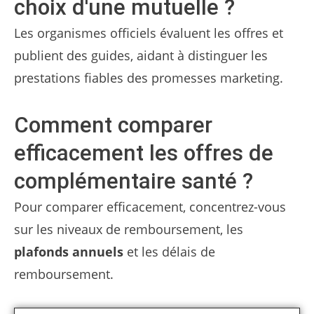
choix d'une mutuelle ?
Les organismes officiels évaluent les offres et
publient des guides, aidant à distinguer les
prestations fiables des promesses marketing.
Comment comparer
efficacement les offres de
complémentaire santé ?
Pour comparer efficacement, concentrez-vous
sur les niveaux de remboursement, les
plafonds annuels
et les délais de
remboursement.