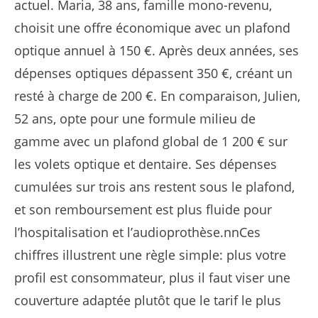
actuel. Maria, 38 ans, famille mono-revenu,
choisit une offre économique avec un plafond
optique annuel à 150 €. Après deux années, ses
dépenses optiques dépassent 350 €, créant un
resté à charge de 200 €. En comparaison, Julien,
52 ans, opte pour une formule milieu de
gamme avec un plafond global de 1 200 € sur
les volets optique et dentaire. Ses dépenses
cumulées sur trois ans restent sous le plafond,
et son remboursement est plus fluide pour
l’hospitalisation et l’audioprothèse.nnCes
chiffres illustrent une règle simple: plus votre
profil est consommateur, plus il faut viser une
couverture adaptée plutôt que le tarif le plus