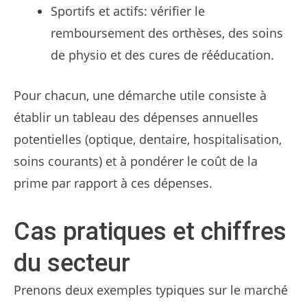
Sportifs et actifs: vérifier le
remboursement des orthèses, des soins
de physio et des cures de rééducation.
Pour chacun, une démarche utile consiste à
établir un tableau des dépenses annuelles
potentielles (optique, dentaire, hospitalisation,
soins courants) et à pondérer le coût de la
prime par rapport à ces dépenses.
Cas pratiques et chiffres
du secteur
Prenons deux exemples typiques sur le marché