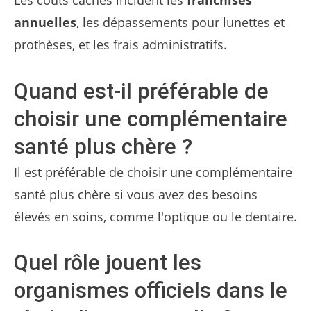
Les coûts cachés incluent les
franchises
annuelles
, les dépassements pour lunettes et
prothèses, et les frais administratifs.
Quand est-il préférable de
choisir une complémentaire
santé plus chère ?
Il est préférable de choisir une complémentaire
santé plus chère si vous avez des besoins
élevés en soins, comme l'optique ou le dentaire.
Quel rôle jouent les
organismes officiels dans le