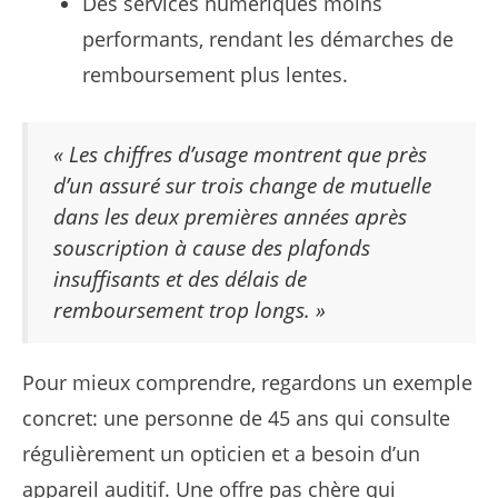
Des services numériques moins
performants, rendant les démarches de
remboursement plus lentes.
« Les chiffres d’usage montrent que près
d’un assuré sur trois change de mutuelle
dans les deux premières années après
souscription à cause des plafonds
insuffisants et des délais de
remboursement trop longs. »
Pour mieux comprendre, regardons un exemple
concret: une personne de 45 ans qui consulte
régulièrement un opticien et a besoin d’un
appareil auditif. Une offre pas chère qui