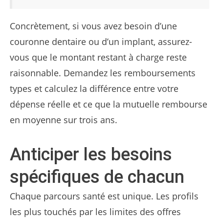
Concrètement, si vous avez besoin d’une
couronne dentaire ou d’un implant, assurez-
vous que le montant restant à charge reste
raisonnable. Demandez les remboursements
types et calculez la différence entre votre
dépense réelle et ce que la mutuelle rembourse
en moyenne sur trois ans.
Anticiper les besoins
spécifiques de chacun
Chaque parcours santé est unique. Les profils
les plus touchés par les limites des offres