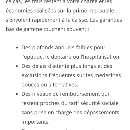
ce cas, les frais restent à votre charge et les
économies réalisées sur la prime mensuelle
s’envolent rapidement à la caisse. Les garanties
bas de gamme touchent souvent :
Des plafonds annuels faibles pour
l’optique, le dentaire ou l’hospitalisation.
Des délais d’attente plus longs et des
exclusions fréquentes sur les médecines
douces ou alternatives.
Des niveaux de remboursement qui
restent proches du tarif sécurité sociale,
sans prise en charge des dépassements
importants.