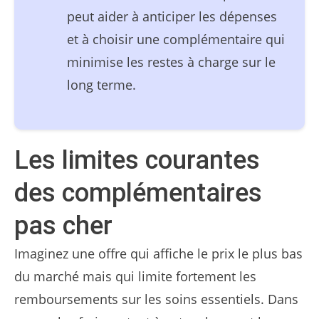
peut aider à anticiper les dépenses
et à choisir une complémentaire qui
minimise les restes à charge sur le
long terme.
Les limites courantes
des complémentaires
pas cher
Imaginez une offre qui affiche le prix le plus bas
du marché mais qui limite fortement les
remboursements sur les soins essentiels. Dans