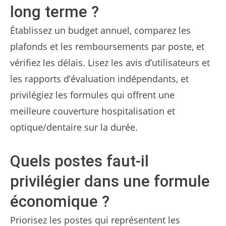
long terme ?
Établissez un budget annuel, comparez les
plafonds et les remboursements par poste, et
vérifiez les délais. Lisez les avis d’utilisateurs et
les rapports d’évaluation indépendants, et
privilégiez les formules qui offrent une
meilleure couverture hospitalisation et
optique/dentaire sur la durée.
Quels postes faut-il
privilégier dans une formule
économique ?
Priorisez les postes qui représentent les