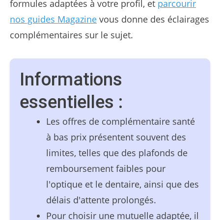
formules adaptées à votre profil, et
parcourir
nos guides Magazine
vous donne des éclairages
complémentaires sur le sujet.
Informations
essentielles :
Les offres de complémentaire santé
à bas prix présentent souvent des
limites, telles que des plafonds de
remboursement faibles pour
l'optique et le dentaire, ainsi que des
délais d'attente prolongés.
Pour choisir une mutuelle adaptée, il