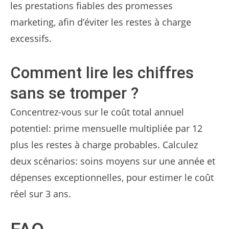
les prestations fiables des promesses
marketing, afin d’éviter les restes à charge
excessifs.
Comment lire les chiffres
sans se tromper ?
Concentrez-vous sur le coût total annuel
potentiel: prime mensuelle multipliée par 12
plus les restes à charge probables. Calculez
deux scénarios: soins moyens sur une année et
dépenses exceptionnelles, pour estimer le coût
réel sur 3 ans.