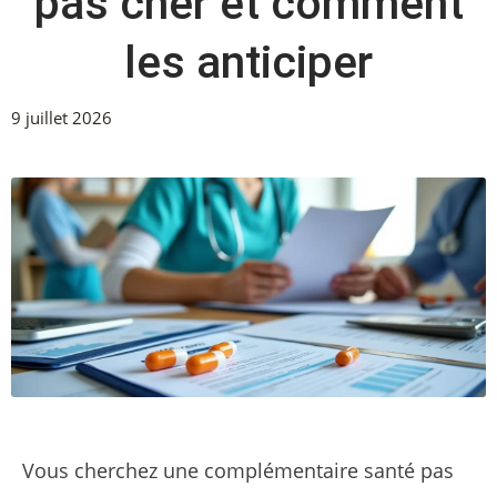
pas cher et comment
les anticiper
9 juillet 2026
Vous cherchez une complémentaire santé pas