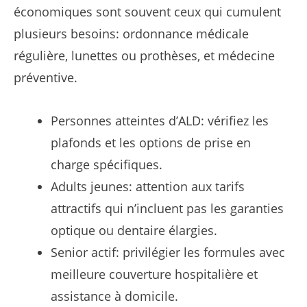
économiques sont souvent ceux qui cumulent
plusieurs besoins: ordonnance médicale
régulière, lunettes ou prothèses, et médecine
préventive.
Personnes atteintes d’ALD: vérifiez les
plafonds et les options de prise en
charge spécifiques.
Adults jeunes: attention aux tarifs
attractifs qui n’incluent pas les garanties
optique ou dentaire élargies.
Senior actif: privilégier les formules avec
meilleure couverture hospitalière et
assistance à domicile.