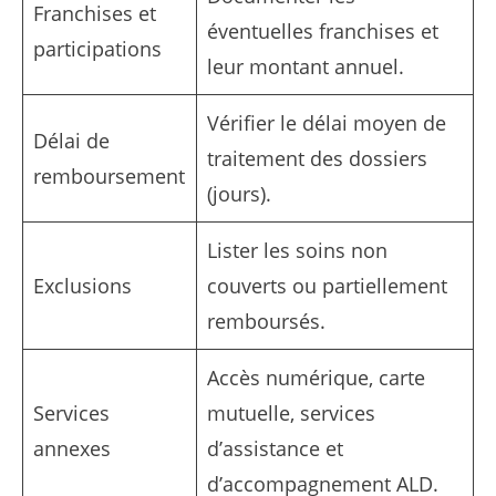
Franchises et
éventuelles franchises et
participations
leur montant annuel.
Vérifier le délai moyen de
Délai de
traitement des dossiers
remboursement
(jours).
Lister les soins non
Exclusions
couverts ou partiellement
remboursés.
Accès numérique, carte
Services
mutuelle, services
annexes
d’assistance et
d’accompagnement ALD.