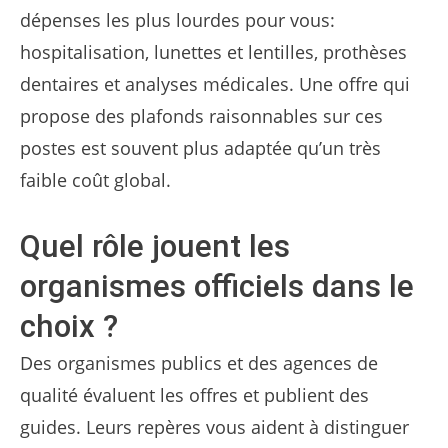
dépenses les plus lourdes pour vous:
hospitalisation, lunettes et lentilles, prothèses
dentaires et analyses médicales. Une offre qui
propose des plafonds raisonnables sur ces
postes est souvent plus adaptée qu’un très
faible coût global.
Quel rôle jouent les
organismes officiels dans le
choix ?
Des organismes publics et des agences de
qualité évaluent les offres et publient des
guides. Leurs repères vous aident à distinguer