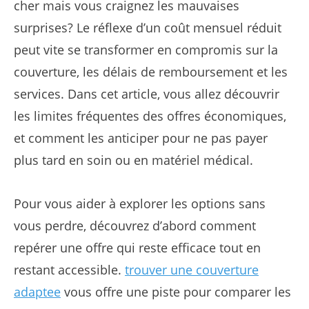
cher mais vous craignez les mauvaises
surprises? Le réflexe d’un coût mensuel réduit
peut vite se transformer en compromis sur la
couverture, les délais de remboursement et les
services. Dans cet article, vous allez découvrir
les limites fréquentes des offres économiques,
et comment les anticiper pour ne pas payer
plus tard en soin ou en matériel médical.
Pour vous aider à explorer les options sans
vous perdre, découvrez d’abord comment
repérer une offre qui reste efficace tout en
restant accessible.
trouver une couverture
adaptee
vous offre une piste pour comparer les