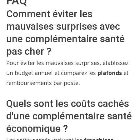
FAQ
Comment éviter les
mauvaises surprises avec
une complémentaire santé
pas cher ?
Pour éviter les mauvaises surprises, établissez
un budget annuel et comparez les
plafonds
et
remboursements par poste.
Quels sont les coûts cachés
d'une complémentaire santé
économique ?