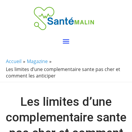
Aller
au
contenu
Accueil
Magazine
Les limites d’une complementaire sante pas cher et
comment les anticiper
Les limites d’une
complementaire sante