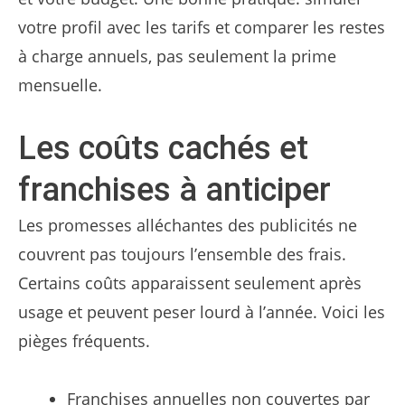
votre profil avec les tarifs et comparer les restes
à charge annuels, pas seulement la prime
mensuelle.
Les coûts cachés et
franchises à anticiper
Les promesses alléchantes des publicités ne
couvrent pas toujours l’ensemble des frais.
Certains coûts apparaissent seulement après
usage et peuvent peser lourd à l’année. Voici les
pièges fréquents.
Franchises annuelles non couvertes par