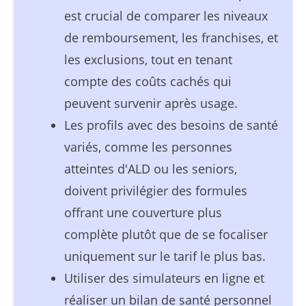
est crucial de comparer les niveaux
de remboursement, les franchises, et
les exclusions, tout en tenant
compte des coûts cachés qui
peuvent survenir après usage.
Les profils avec des besoins de santé
variés, comme les personnes
atteintes d'ALD ou les seniors,
doivent privilégier des formules
offrant une couverture plus
complète plutôt que de se focaliser
uniquement sur le tarif le plus bas.
Utiliser des simulateurs en ligne et
réaliser un bilan de santé personnel