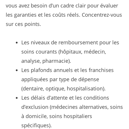
vous avez besoin d’un cadre clair pour évaluer
les garanties et les coûts réels. Concentrez-vous
sur ces points.
Les niveaux de remboursement pour les
soins courants (hôpitaux, médecin,
analyse, pharmacie).
Les plafonds annuels et les franchises
appliquées par type de dépense
(dentaire, optique, hospitalisation).
Les délais d’attente et les conditions
d’exclusion (médecines alternatives, soins
à domicile, soins hospitaliers
spécifiques).