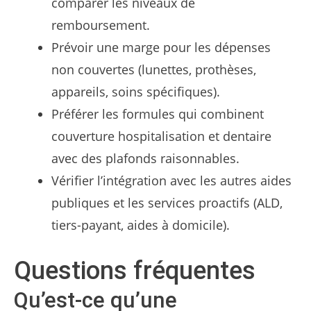
comparer les niveaux de
remboursement.
Prévoir une marge pour les dépenses
non couvertes (lunettes, prothèses,
appareils, soins spécifiques).
Préférer les formules qui combinent
couverture hospitalisation et dentaire
avec des plafonds raisonnables.
Vérifier l’intégration avec les autres aides
publiques et les services proactifs (ALD,
tiers-payant, aides à domicile).
Questions fréquentes
Qu’est-ce qu’une