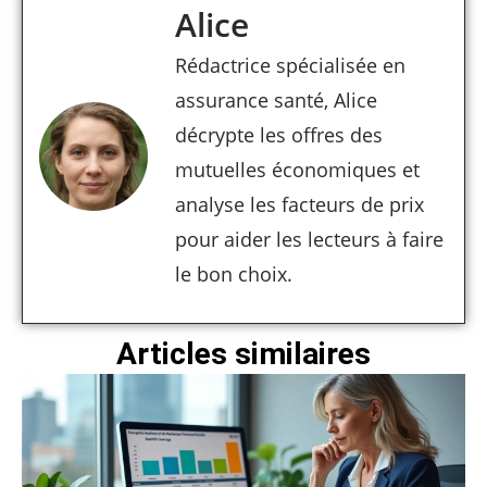
Alice
Rédactrice spécialisée en
assurance santé, Alice
décrypte les offres des
mutuelles économiques et
analyse les facteurs de prix
pour aider les lecteurs à faire
le bon choix.
Articles similaires