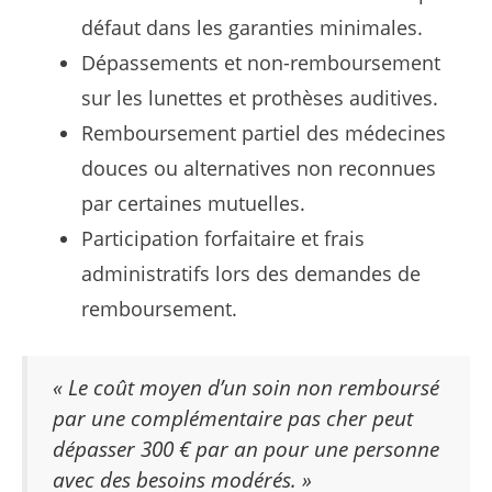
défaut dans les garanties minimales.
Dépassements et non-remboursement
sur les lunettes et prothèses auditives.
Remboursement partiel des médecines
douces ou alternatives non reconnues
par certaines mutuelles.
Participation forfaitaire et frais
administratifs lors des demandes de
remboursement.
« Le coût moyen d’un soin non remboursé
par une complémentaire pas cher peut
dépasser 300 € par an pour une personne
avec des besoins modérés. »