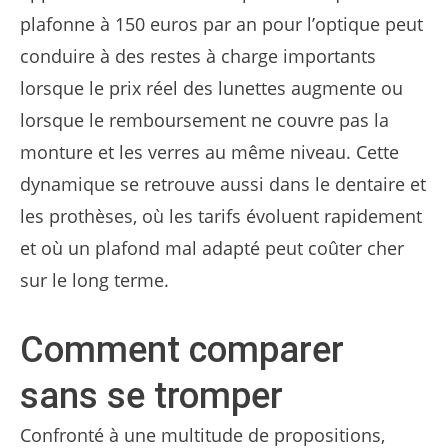
plafonne à 150 euros par an pour l’optique peut
conduire à des restes à charge importants
lorsque le prix réel des lunettes augmente ou
lorsque le remboursement ne couvre pas la
monture et les verres au même niveau. Cette
dynamique se retrouve aussi dans le dentaire et
les prothèses, où les tarifs évoluent rapidement
et où un plafond mal adapté peut coûter cher
sur le long terme.
Comment comparer
sans se tromper
Confronté à une multitude de propositions,