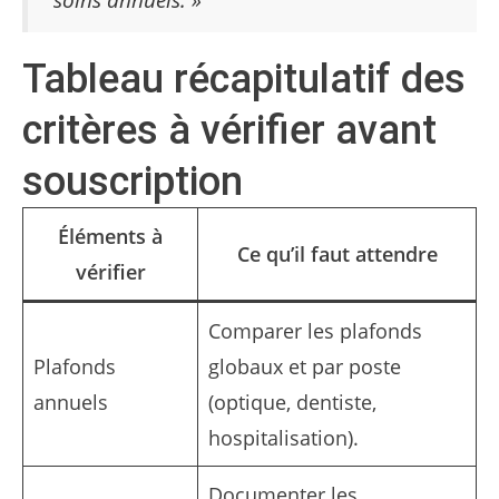
Tableau récapitulatif des
critères à vérifier avant
souscription
Éléments à
Ce qu’il faut attendre
vérifier
Comparer les plafonds
Plafonds
globaux et par poste
annuels
(optique, dentiste,
hospitalisation).
Documenter les