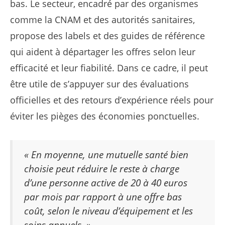
bas. Le secteur, encadré par des organismes
comme la CNAM et des autorités sanitaires,
propose des labels et des guides de référence
qui aident à départager les offres selon leur
efficacité et leur fiabilité. Dans ce cadre, il peut
être utile de s’appuyer sur des évaluations
officielles et des retours d’expérience réels pour
éviter les pièges des économies ponctuelles.
« En moyenne, une mutuelle santé bien
choisie peut réduire le reste à charge
d’une personne active de 20 à 40 euros
par mois par rapport à une offre bas
coût, selon le niveau d’équipement et les
soins annuels. »